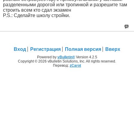
разделенными дорогой или тропинкой и разрешите там
строить всем кто сдал экзамен
P.S.: Сделайте школу стройки.
Вход
Регистрация
Полная версия
Вверх
Powered by
vBulletin®
Version 4.2.5
Copyright © 2026 vBulletin Solutions, Inc. All rights reserved.
Перевод:
zCarot