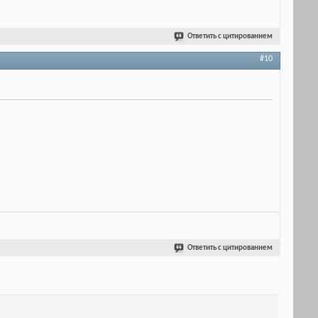
Ответить с цитированием
#10
Ответить с цитированием