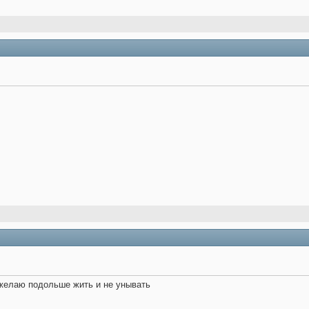
 желаю подольше жить и не унывать