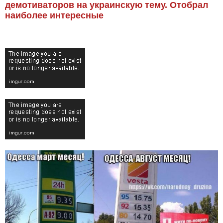
демотиваторов на украинскую тему. Отобрал
наиболее интересные