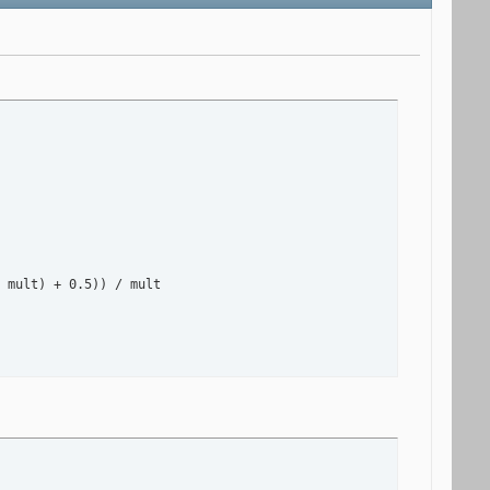
 mult) + 0.5)) / mult
