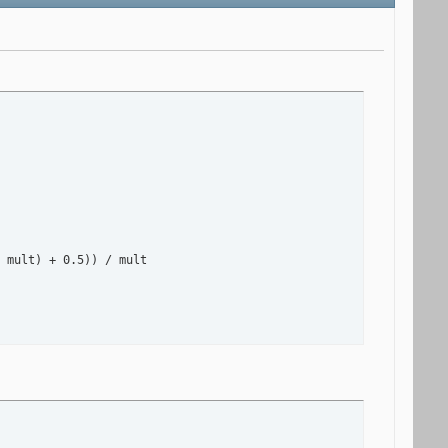
 mult) + 0.5)) / mult
