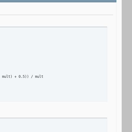
 mult) + 0.5)) / mult
