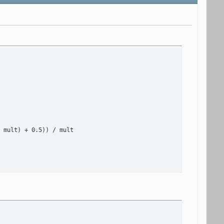
 mult) + 0.5)) / mult
