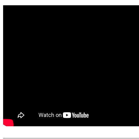
________________________________________________