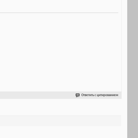
Ответить с цитированием