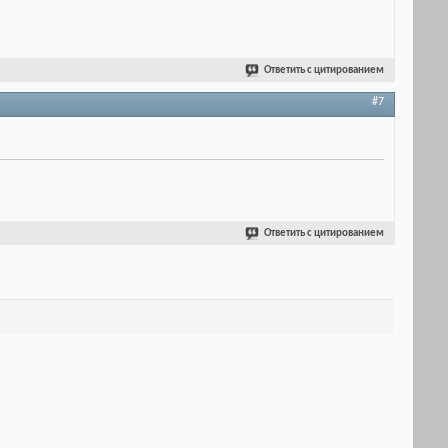
Ответить с цитированием
#7
Ответить с цитированием