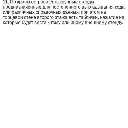
11. По краям острова есть крупные стенды,
предназначенные для постепенного выкладывания кода
или различных справочных данных, при этом на
торцевой стене второго этажа есть таблички, нажатие на
которые будет вести к тому или иному внешнему стенду.