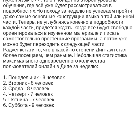
обучения, где всё уже будет рассмотриваться в
подробностях.Но походу за неделю не успеваем пройти
даже самые основные конструкции языка в той или иной
части. Теперь, не углубляясь конечно в подробности
каждой части, придётся ждать, когда все будут свободно
ориентироваться в изученном материале и писать
самостоятельно простенькие программы, а потом уже
можно будет переходить к следующей части.
Радует кстати то, что в какой-то степени Диптаун стал
более посещаем, чем раньше. Небольшая статистика
максимального одновременного количества
пользователей онлайн в Дипе за неделю:
1. Понедельник - 8 человек
2. Вторник - 8 человек
3. Среда - 8 человек
4. Четверг - 7 человек
5. Пятница - 7 человек
6. Суббота - 9 человек