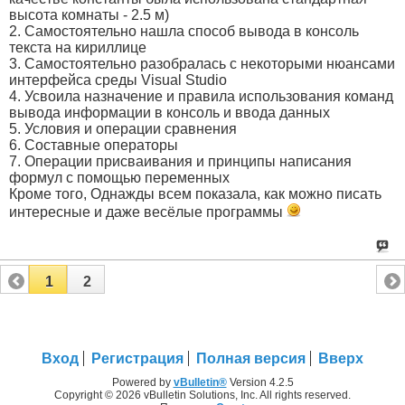
высота комнаты - 2.5 м)
2. Самостоятельно нашла способ вывода в консоль
текста на кириллице
3. Самостоятельно разобралась с некоторыми нюансами
интерфейса среды Visual Studio
4. Усвоила назначение и правила использования команд
вывода информации в консоль и ввода данных
5. Условия и операции сравнения
6. Составные операторы
7. Операции присваивания и принципы написания
формул с помощью переменных
Кроме того, Однажды всем показала, как можно писать
интересные и даже весёлые программы
1
2
Вход
Регистрация
Полная версия
Вверх
Powered by
vBulletin®
Version 4.2.5
Copyright © 2026 vBulletin Solutions, Inc. All rights reserved.