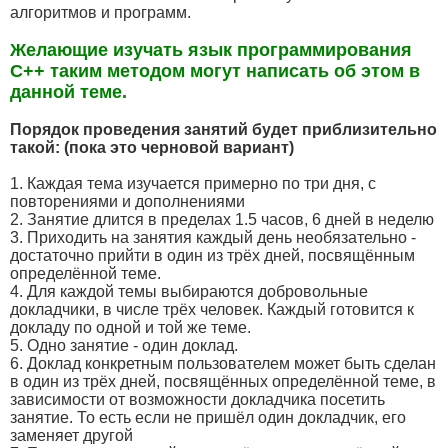
алгоритмов и программ.
Желающие изучать язык программирования
С++ таким методом могут написать об этом в
данной теме.
Порядок проведения занятий будет приблизительно
такой: (пока это черновой вариант)
1. Каждая тема изучается примерно по три дня, с
повторениями и дополнениями
2. Занятие длится в пределах 1.5 часов, 6 дней в неделю
3. Приходить на занятия каждый день необязательно -
достаточно прийти в один из трёх дней, посвящённым
определённой теме.
4. Для каждой темы выбираются добровольные
докладчики, в числе трёх человек. Каждый готовится к
докладу по одной и той же теме.
5. Одно занятие - один доклад.
6. Доклад конкретным пользователем может быть сделан
в один из трёх дней, посвящённых определённой теме, в
зависимости от возможности докладчика посетить
занятие. То есть если не пришёл один докладчик, его
заменяет другой