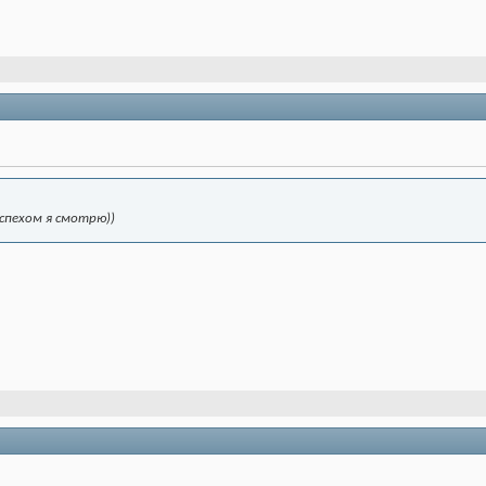
успехом я смотрю))