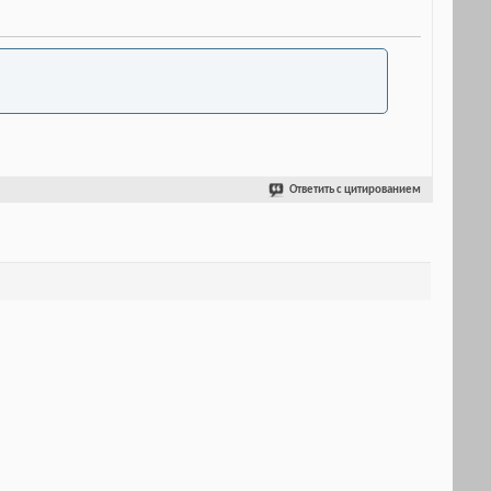
Ответить с цитированием