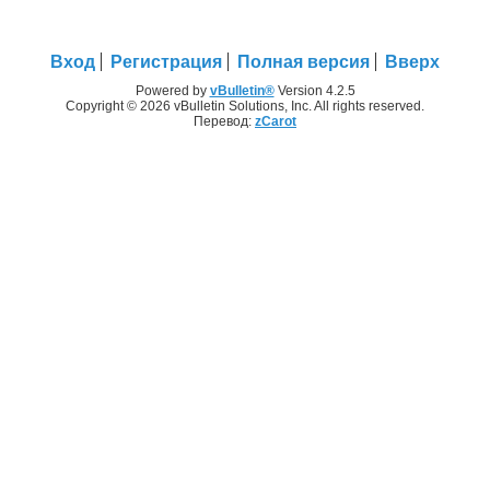
Вход
Регистрация
Полная версия
Вверх
Powered by
vBulletin®
Version 4.2.5
Copyright © 2026 vBulletin Solutions, Inc. All rights reserved.
Перевод:
zCarot