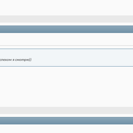
успехом я смотрю))