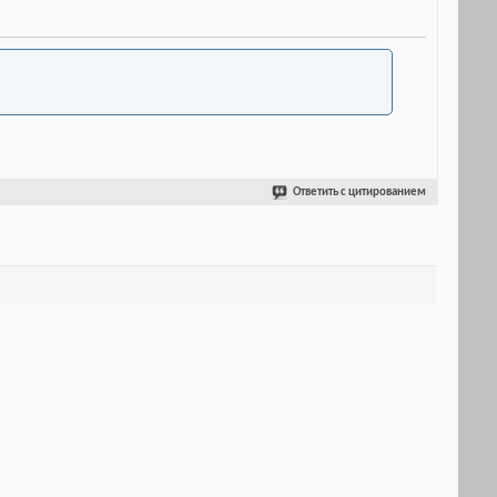
Ответить с цитированием