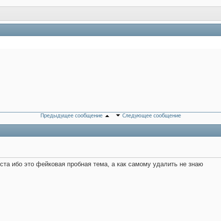
Предыдущее сообщение
Следующее сообщение
та ибо это фейковая пробная тема, а как самому удалить не знаю