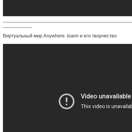
________________________________________________
___________
Виртуальный мир Anywhere. Ioann и его творчество