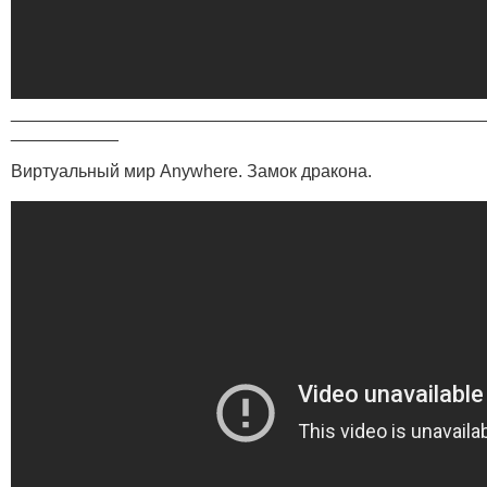
________________________________________________
___________
Виртуальный мир Anywhere. Замок дракона.