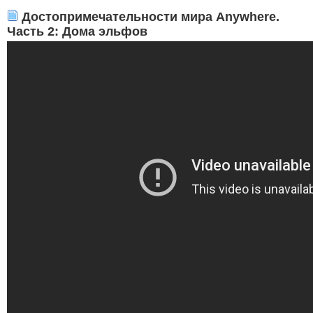
Достопримечательности мира Anywhere.
Часть 2: Дома эльфов