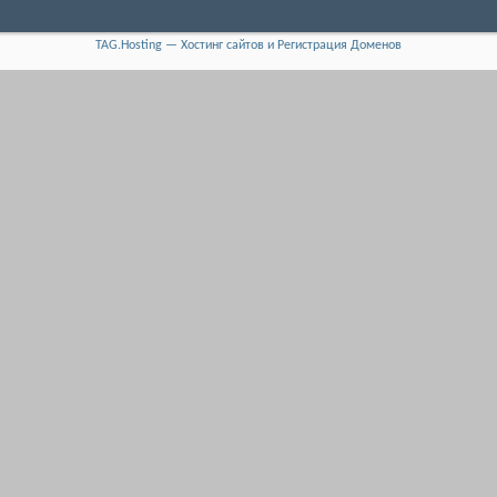
TAG.Hosting — Хостинг сайтов и Регистрация Доменов