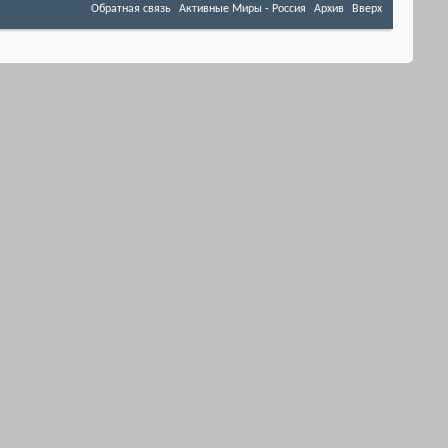
Обратная связь
Активные Миры - Россия
Архив
Вверх