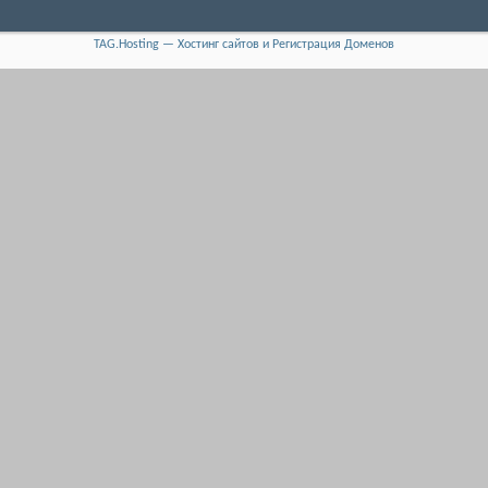
TAG.Hosting — Хостинг сайтов и Регистрация Доменов