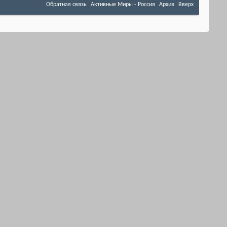
Обратная связь
Активные Миры - Россия
Архив
Вверх