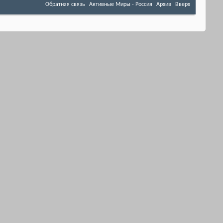
Обратная связь
Активные Миры - Россия
Архив
Вверх