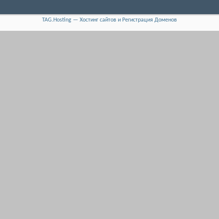
TAG.Hosting — Хостинг сайтов и Регистрация Доменов