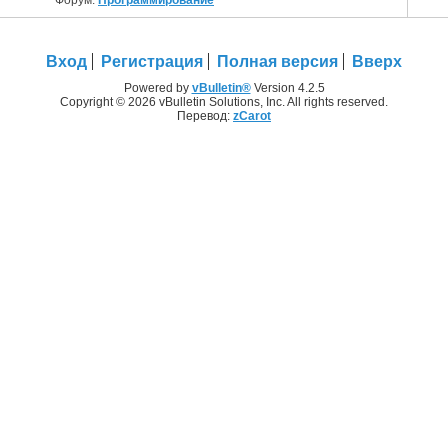
Вход
Регистрация
Полная версия
Вверх
Powered by
vBulletin®
Version 4.2.5
Copyright © 2026 vBulletin Solutions, Inc. All rights reserved.
Перевод:
zCarot