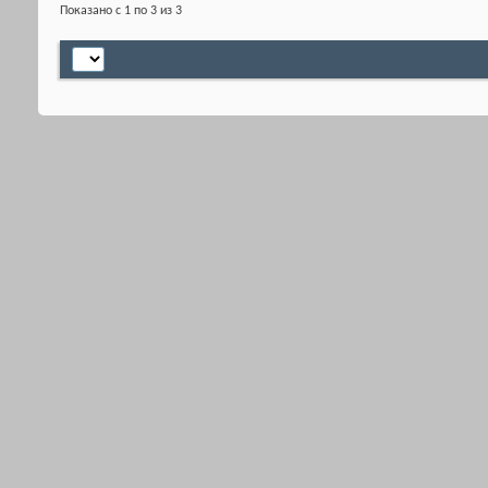
Показано с 1 по 3 из 3