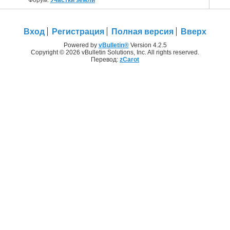
Вход
Регистрация
Полная версия
Вверх
Powered by
vBulletin®
Version 4.2.5
Copyright © 2026 vBulletin Solutions, Inc. All rights reserved.
Перевод:
zCarot