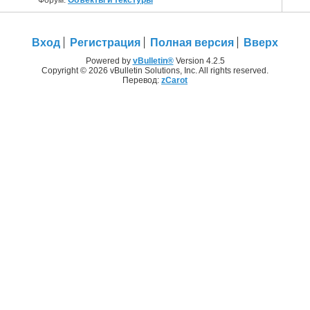
Вход
Регистрация
Полная версия
Вверх
Powered by
vBulletin®
Version 4.2.5
Copyright © 2026 vBulletin Solutions, Inc. All rights reserved.
Перевод:
zCarot