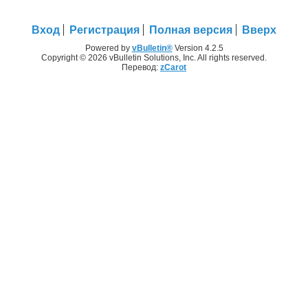
Вход
Регистрация
Полная версия
Вверх
Powered by
vBulletin®
Version 4.2.5
Copyright © 2026 vBulletin Solutions, Inc. All rights reserved.
Перевод:
zCarot