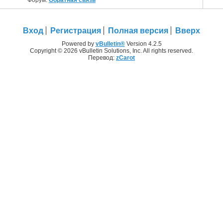
Вход
Регистрация
Полная версия
Вверх
Powered by
vBulletin®
Version 4.2.5
Copyright © 2026 vBulletin Solutions, Inc. All rights reserved.
Перевод:
zCarot