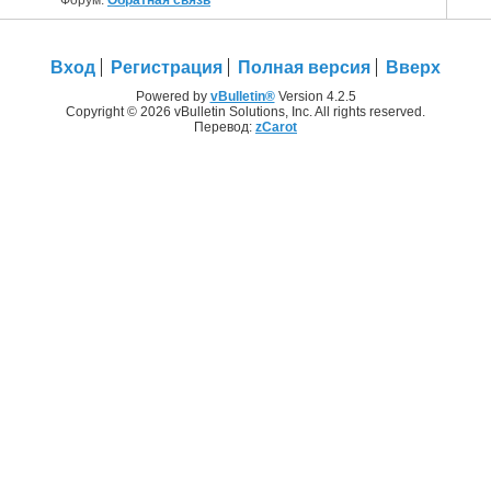
Вход
Регистрация
Полная версия
Вверх
Powered by
vBulletin®
Version 4.2.5
Copyright © 2026 vBulletin Solutions, Inc. All rights reserved.
Перевод:
zCarot