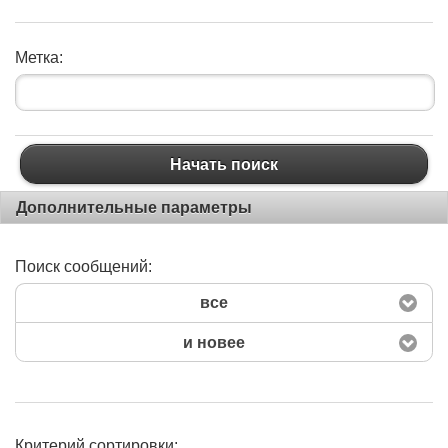
Метка:
Начать поиск
Дополнительные параметры
Поиск сообщений:
все
и новее
Критерий сортировки: