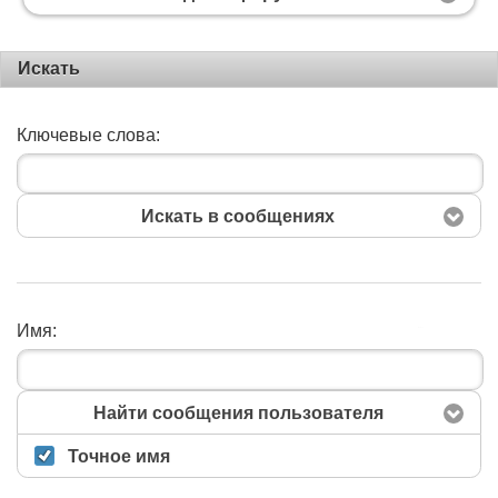
Искать
Ключевые слова:
Искать в сообщениях
Имя:
Поиск
Найти сообщения пользователя
Точное имя