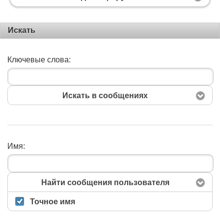
Искать
Ключевые слова:
Искать в сообщениях
Имя:
Поиск
Найти сообщения пользователя
Точное имя