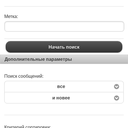
Метка:
Начать поиск
Дополнительные параметры
Поиск сообщений:
все
и новее
Критерий сортировки: