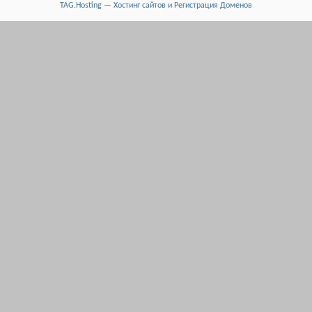
TAG.Hosting — Хостинг сайтов и Регистрация Доменов