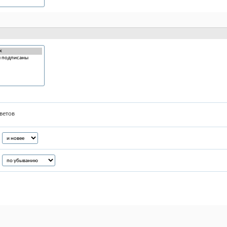
ветов