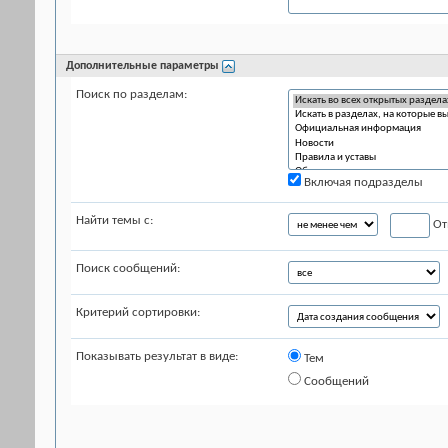
Дополнительные параметры
Поиск по разделам:
Включая подразделы
Найти темы с:
От
Поиск сообщений:
Критерий сортировки:
Показывать результат в виде:
Тем
Сообщений