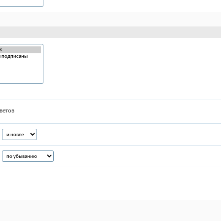
ветов