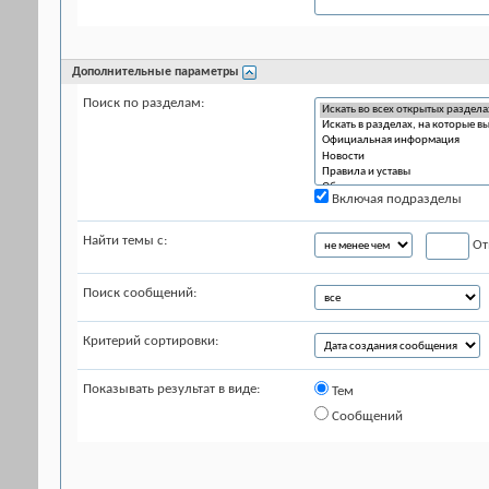
Дополнительные параметры
Поиск по разделам:
Включая подразделы
Найти темы с:
От
Поиск сообщений:
Критерий сортировки:
Показывать результат в виде:
Тем
Сообщений