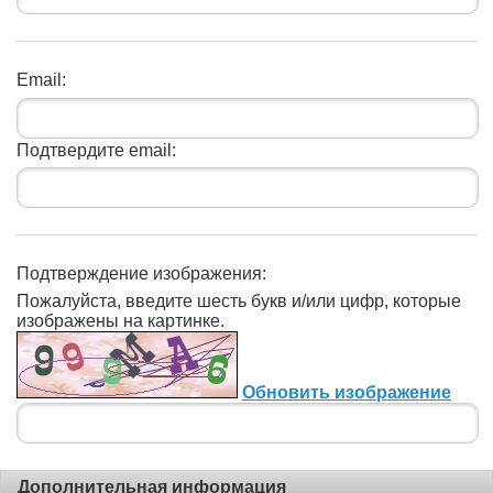
Email:
Подтвердите email:
Подтверждение изображения:
Пожалуйста, введите шесть букв и/или цифр, которые
изображены на картинке.
Обновить изображение
Дополнительная информация