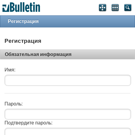
Регистрация
Регистрация
Обязательная информация
Имя:
Пароль:
Подтвердите пароль: