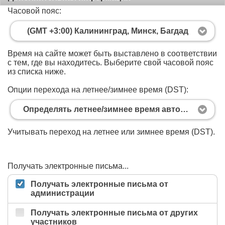
Часовой пояс:
(GMT +3:00) Калининград, Минск, Багдад
Время на сайте может быть выставлено в соответствии
с тем, где вы находитесь. Выберите свой часовой пояс
из списка ниже.
Опции перехода на летнее/зимнее время (DST):
Определять летнее/зимнее время автоматически
Учитывать переход на летнее или зимнее время (DST).
Получать электронные письма...
Получать электронные письма от
администрации
Получать электронные письма от других
участников