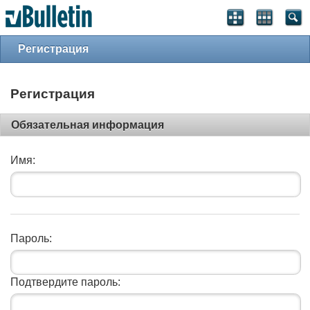
Регистрация
Регистрация
Обязательная информация
Имя:
Пароль:
Подтвердите пароль: