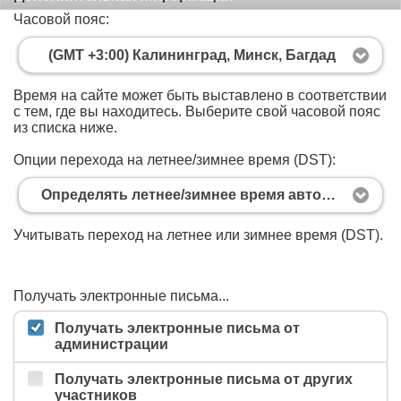
Часовой пояс:
(GMT +3:00) Калининград, Минск, Багдад
Время на сайте может быть выставлено в соответствии
с тем, где вы находитесь. Выберите свой часовой пояс
из списка ниже.
Опции перехода на летнее/зимнее время (DST):
Определять летнее/зимнее время автоматически
Учитывать переход на летнее или зимнее время (DST).
Получать электронные письма...
Получать электронные письма от
администрации
Получать электронные письма от других
участников