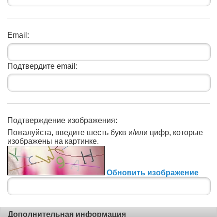
Email:
Подтвердите email:
Подтверждение изображения:
Пожалуйста, введите шесть букв и/или цифр, которые
изображены на картинке.
Обновить изображение
Дополнительная информация