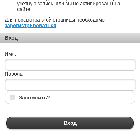
учётную запись, или вы не активированы на
сайте.
Для просмотра этой страницы необходимо
зарегистрироваться
.
Вход
Имя:
Пароль:
Запомнить?
Вход