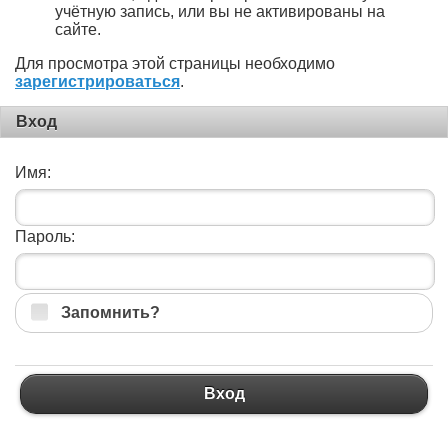
учётную запись, или вы не активированы на
сайте.
Для просмотра этой страницы необходимо
зарегистрироваться
.
Вход
Имя:
Пароль:
Запомнить?
Вход