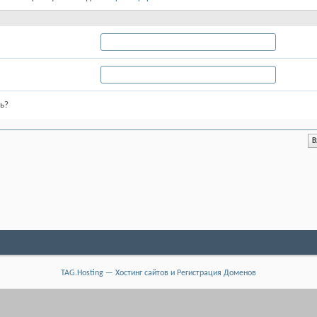
ь?
TAG.Hosting — Хостинг сайтов и Регистрация Доменов