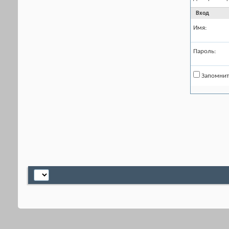
Вход
Имя:
Пароль:
Запомнит