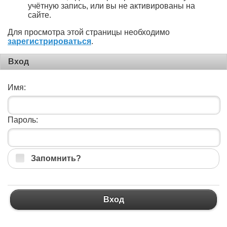
учётную запись, или вы не активированы на
сайте.
Для просмотра этой страницы необходимо
зарегистрироваться
.
Вход
Имя:
Пароль:
Запомнить?
Вход