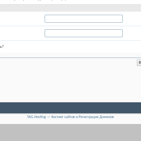
ь?
TAG.Hosting — Хостинг сайтов и Регистрация Доменов