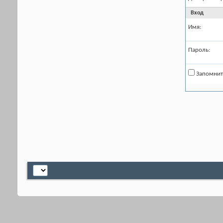
Вход
Имя:
Пароль:
Запомнит