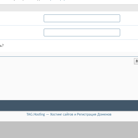
ь?
TAG.Hosting — Хостинг сайтов и Регистрация Доменов