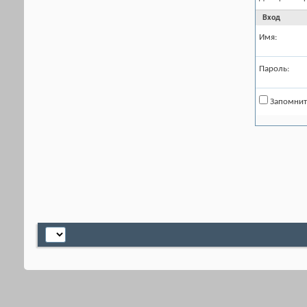
Вход
Имя:
Пароль:
Запомнит