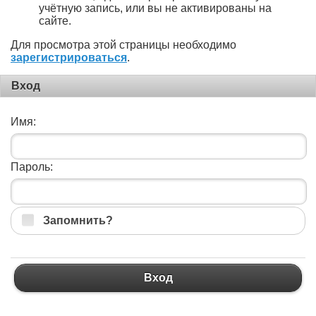
учётную запись, или вы не активированы на
сайте.
Для просмотра этой страницы необходимо
зарегистрироваться
.
Вход
Имя:
Пароль:
Запомнить?
Вход