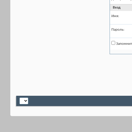
Вход
Имя:
Пароль:
Запомнит