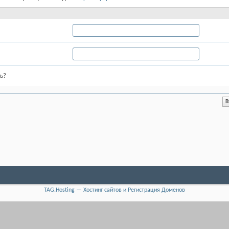
ь?
TAG.Hosting — Хостинг сайтов и Регистрация Доменов