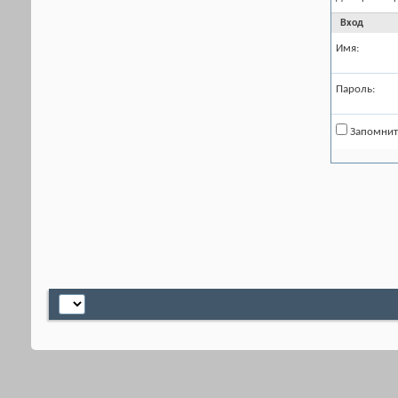
Вход
Имя:
Пароль:
Запомнит