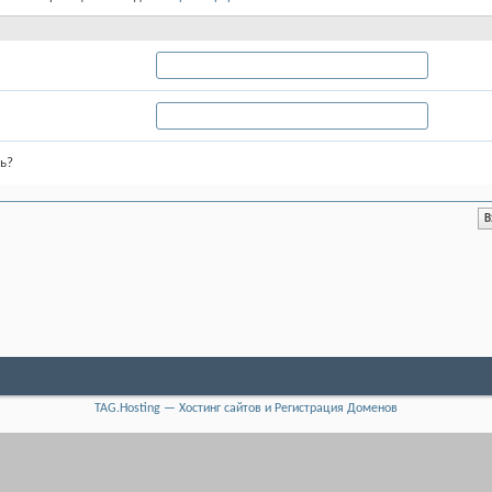
ь?
TAG.Hosting — Хостинг сайтов и Регистрация Доменов