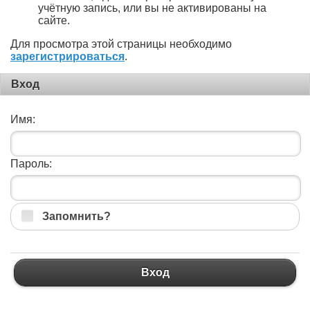
учётную запись, или вы не активированы на
сайте.
Для просмотра этой страницы необходимо
зарегистрироваться
.
Вход
Имя:
Пароль:
Запомнить?
Вход