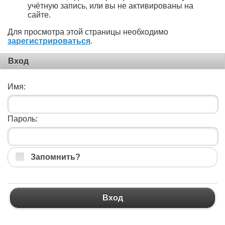
учётную запись, или вы не активированы на
сайте.
Для просмотра этой страницы необходимо
зарегистрироваться
.
Вход
Имя:
Пароль:
Запомнить?
Вход