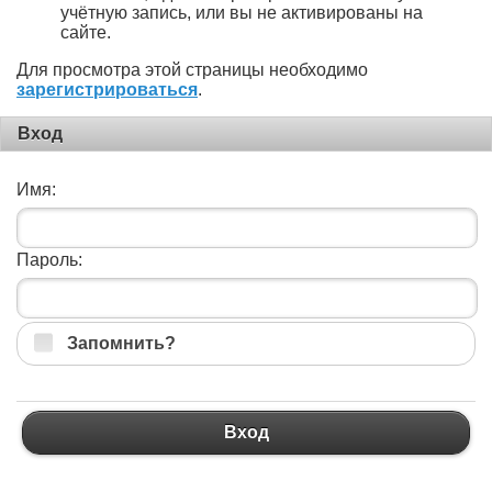
учётную запись, или вы не активированы на
сайте.
Для просмотра этой страницы необходимо
зарегистрироваться
.
Вход
Имя:
Пароль:
Запомнить?
Вход