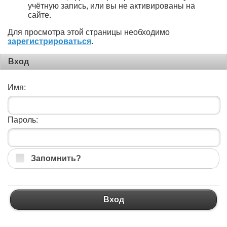
учётную запись, или вы не активированы на
сайте.
Для просмотра этой страницы необходимо
зарегистрироваться
.
Вход
Имя:
Пароль:
Запомнить?
Вход