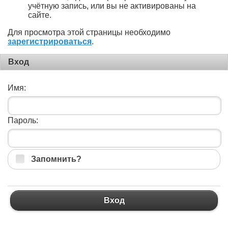
учётную запись, или вы не активированы на
сайте.
Для просмотра этой страницы необходимо
зарегистрироваться
.
Вход
Имя:
Пароль:
Запомнить?
Вход