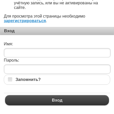
учётную запись, или вы не активированы на
сайте.
Для просмотра этой страницы необходимо
зарегистрироваться
.
Вход
Имя:
Пароль:
Запомнить?
Вход