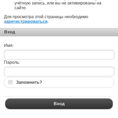
учётную запись, или вы не активированы на
сайте.
Для просмотра этой страницы необходимо
зарегистрироваться
.
Вход
Имя:
Пароль:
Запомнить?
Вход